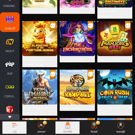
HABANERO
The Gold Safe 3X3
Lady of Kyoto
Golden Aztec
Multiways
UUSLOT
INOUT
Blessing of the
The Enchantress
Mahjong Wilds
Fortune Horse
POP
CQ9GAMING
Viking Treasures
Safari Rampage
Coin Rush: Trick o'
Multiways
Treat
KA
মেনু
রেফারেল
ডিপোজিট
রিওয়ার্ড
অ্যাকাউন্ট