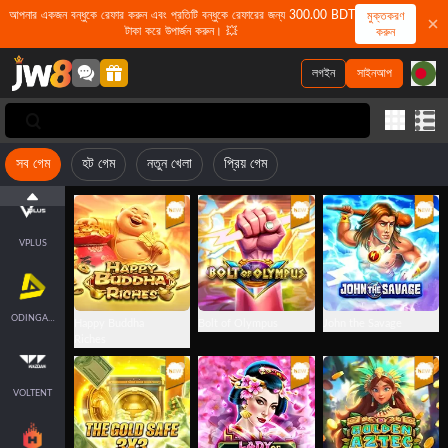
আপনার একজন বন্ধুকে রেফার করুন এবং প্রতিটি বন্ধুকে রেফারের জন্য 300.00 BDT
মুক্তকরণ
PLAYTECH
টাকা করে উপার্জন করুন। 💥
করুন
লগইন
সাইনআপ
JOKER
সব গেম
হট গেম
নতুন খেলা
প্রিয় গেম
HOTDOG
VPLUS
ODINGAMING
Happy Buddha
Bolt of Olympus
John the Savage
Riches
VOLTENT