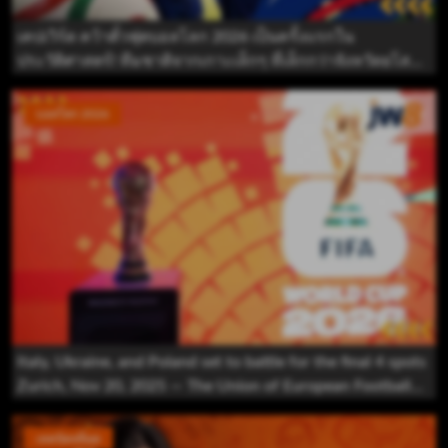
เคปเวิร์ด คว้าตั๋วฟุตบอลโลก 2026 เป็นครั้งแรกใน
ประวัติศาสตร์! ทีมชาติจากเกาะเล็กๆ ที่เล็กกว่าจังหวัดยโสธร
แต่ยิ่งใหญ่พอจะล้มยักษ์แอฟริกา วิเคราะห์รอบแบ่งกลุ่ม บอล
โลก 2026 ได้ที่ Jw8
บอลโลก 2026
Italy, Ukraine, and Poland set to battle for the final 4 spots
Zurich, Nov 20, 2025 — The Union of European Football
Associations (UEFA) has officially announced the list of 16
teams
เทคนิคสล็อต