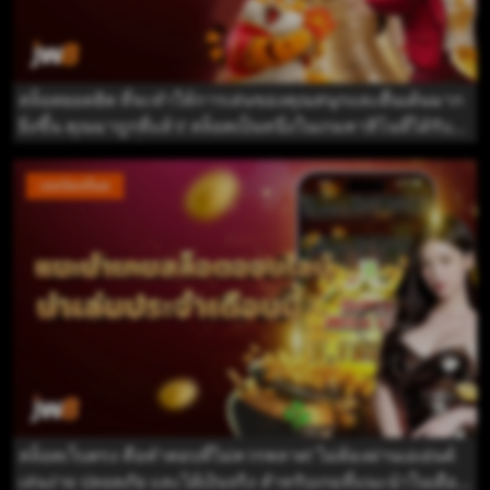
สล็อตยอดฮิต ที่จะทำให้การเล่นของคุณสนุกและตื่นเต้นมาก
ยิ่งขึ้น คุณมาถูกที่แล้ว! สล็อตเป็นหนึ่งในเกมคาสิโนที่ได้รับ
ความนิยมมากที่สุดในโลกออนไลน์
เทคนิคสล็อต
สล็อตเว็บตรง คือคำตอบที่ไม่ควรพลาด! ไม่ต้องผ่านเอเย่นต์
เล่นง่าย ปลอดภัย และได้เงินจริง สำหรับเกมที่แนะนำในเดือน