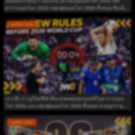
นอยเออร์กลับมา! เยอรมนี 26 แข้งลุยบอลโลก 2026 เช็ค
ตารางบอลโลก 2026 กลุ่มฟุตบอลโลก 2026 ทั้งหมด ทีมเต็ง
บอลโลก 2026 ที่มาพร้อมดราม่าสุดเซอร์ไพรส์
บอลโลก 2026
เจาะลึก 5 กฎใหม่ฟีฟ่าที่จะส่งผลต่อทุกแมตช์ในตารางบอล
โลก 2026 และกลุ่มฟุตบอลโลก 2026 ทั้งหมด ครบทุกราย
ละเอียดที่แฟนบอลต้องรู้
บอลโลก 2026