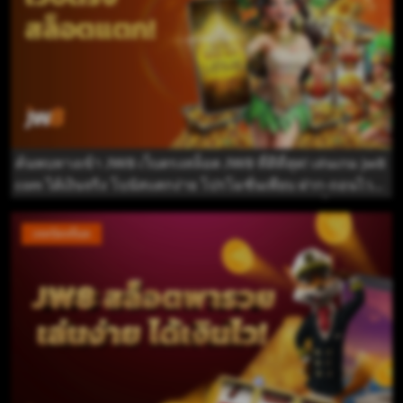
ค้นพบทางเข้า JW8 เว็บตรงสล็อต JW8 ที่ดีที่สุด! เล่นเกม jw8
com ได้เงินจริง โบนัสแตกง่าย โปรโมชั่นเพียบ ฝาก-ถอนไว
ปลอดภัย 100% พร้อมบริการ 24 ชม. สมัครเลยวันนี้!
เทคนิคสล็อต