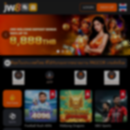
LOGIN
SIGN UP
องจากหน่วยงาน PAGCOR เกมส์สล็อตที่มีค่า RTP สูงที่สุดในประเทศ พร้อมแจ
Referral
APP
Deposit
Withdraw
Hot Game
Sports
Football Rush 4096
Mahjong Dragons
SBO Sports