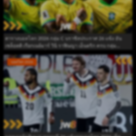
ตารางบอลโลก 2026 กลุ่ม C บราซิลประกาศ 26 แข้ง อัน
เชล็อตติ เรียกเนย์มาร์ วินิ ราฟินญา เอ็นดริก ครบ กลุ่ม
ฟุตบอลโลก 2026 ทั้งหมด ทีมเต็งบอลโลก 2026 ที่น่าจับตา
ที่สุด
บอลโลก 2026