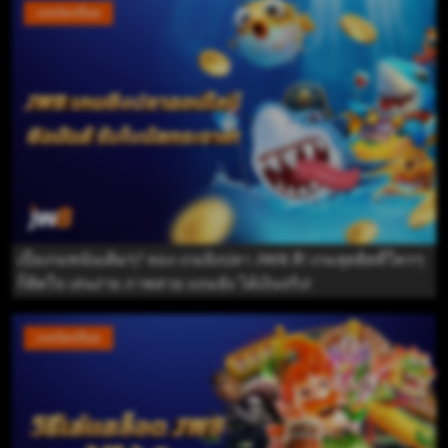
สมัครเลย!
เทคนิคสล็อต
เบื่อเกมพนันเดิมๆ? ลอง เกมยิงปลา JW8 สิ! เกมสุดฮิตที่ใครๆ
ก็ติดใจ เล่นง่าย ภาพสวย แถมยัง ได้เงินจริง!
เทคนิคสล็อต