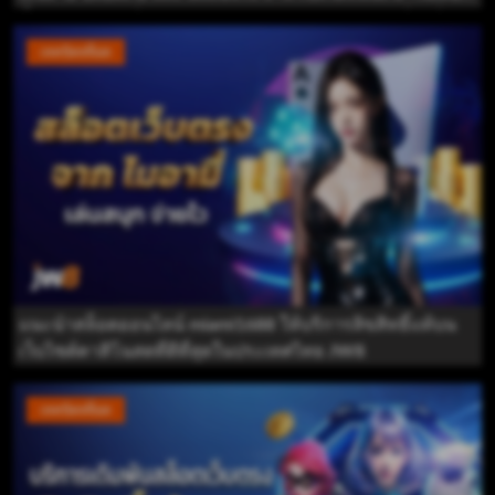
นี้ มีเกมใหม่ ๆ ที่มีกราฟิกสวยงาม และฟีเจอร์โบนัสที่น่าตื่น
เต้นรอคุณอยู่
เทคนิคสล็อต
แนะนำสล็อตออนไลน์ miami1688 ให้บริการลิขสิทธิ์แท้บน
เว็บไซต์คาสิโนสดที่ดีที่สุดในประเทศไทย JW8
เทคนิคสล็อต