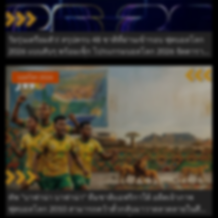
วัยรุ่นเตรียมตัว! สรุปครบ 48 ชาติที่ผ่านเข้ารอบ ฟุตบอลโลก
2026 แบบสับๆ พร้อมเช็ก โปรแกรมบอลโลก 2026 จัดตาราง
เชียร์ทีมโปรดซัมเมอร์นี้ ห้ามพลาด!
บอลโลก 2026
ทัพ "บาฟาน่า บาฟาน่า" ทีมชาติแอฟริกาใต้ อดีตเจ้าภาพ
ฟุตบอลโลก 2010 สามารถคว้าตั๋วกลับมาวาดลวดลายในศึก