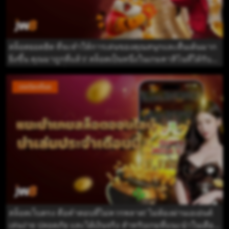
สล็อตยอดฮิต ที่จะทำให้การเล่นของคุณสนุกและตื่นเต้นมาก
ยิ่งขึ้น คุณมาถูกที่แล้ว! สล็อตเป็นหนึ่งในเกมคาสิโนที่ได้รับ
ความนิยมมากที่สุดในโลกออนไลน์
เทคนิคสล็อต
สล็อตเว็บตรง คือคำตอบที่ไม่ควรพลาด! ไม่ต้องผ่านเอเย่นต์
เล่นง่าย ปลอดภัย และได้เงินจริง สำหรับเกมที่แนะนำในเดือน