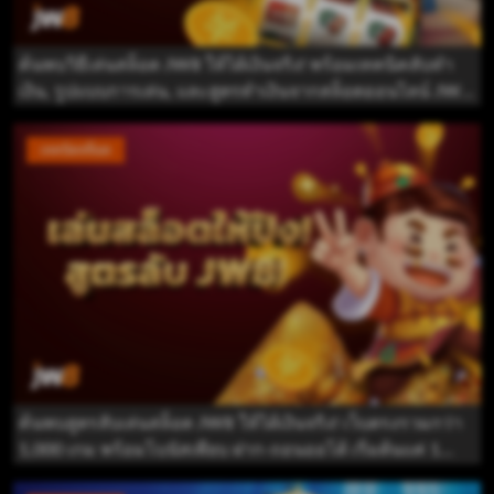
ค้นพบวิธีเล่นสล็อต JW8 ให้ได้เงินจริง! พร้อมเทคนิคลับทำ
เงิน, รูปแบบการเล่น, และสูตรทำเงินจากสล็อตออนไลน์ JW8
เว็บตรงน่าเชื่อถือ สมัครเลย!
เทคนิคสล็อต
ค้นพบสูตรลับเล่นสล็อต JW8 ให้ได้เงินจริง! เว็บตรงรวมกว่า
1,000 เกม พร้อมโบนัสเพียบ ฝาก-ถอนออโต้ เริ่มต้นแค่ 1
บาท! เรียนรู้เทคนิค พิชิตแจ็คพอต และรับสิทธิพิเศษมากมาย