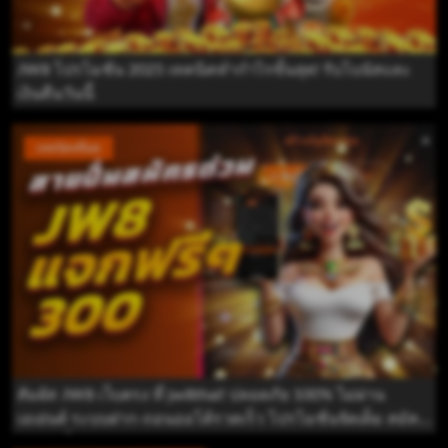
JW8 โปรโมชั่น 2025 เทคนิคทำกำไรขั้นสุด! รับโบนัสและ
เงินคืนวันนี้
เทคนิคสล็อต
สัมผัส JW8 เว็บตรง ที่ jw8thai! ปลอดภัย 100% ไม่ผ่าน
เอเย่นต์ ระบบฝาก-ถอนออโต้รวดเร็ว โปรโมชั่นจัดเต็ม สมัคร
เลยวันนี้!