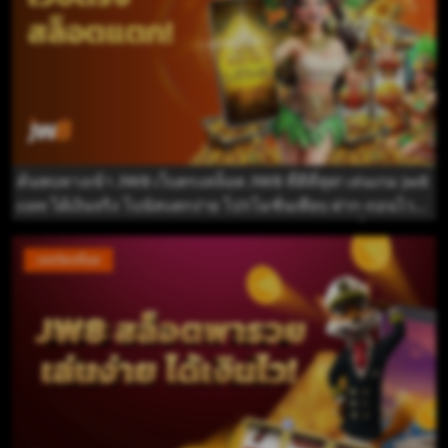
ค้นพบทางเข้า JW8 เว็บตรงสล็อต JW8 ที่ดีที่สุด! เล่นเกม jw8
com ได้เงินจริง โบนัสแตกง่าย โปรโมชั่นเพียบ ฝาก-ถอนไว
ปลอดภัย 100% พร้อมบริการ 24 ชม. สมัครเลยวันนี้!
เทคนิคสล็อต