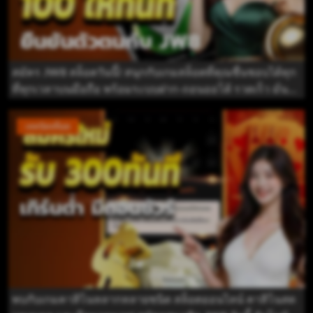
สมัคร JW8 สล็อตวันนี้! สนุกกับเกมสล็อตที่คุณชื่นชอบได้ทุก
ที่ทุกเวลาบนมือถือ พร้อมระบบฝาก-ถอนออโต้ รวดเร็ว มั่นใจ
ได้ในความปลอดภัยสูงสุด!
เทคนิคสล็อต
พบกับเกมคาสิโนหลากหลายชนิด สล็อตออนไลน์ คาสิโนสด