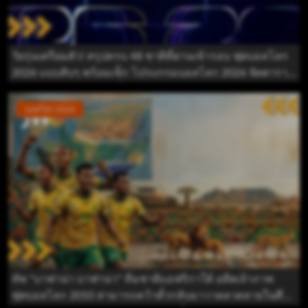
วัยรุ่นเตรียมตัว! สรุปครบ 48 ชาติที่ผ่านเข้ารอบ ฟุตบอลโลก
2026 แบบสับๆ พร้อมเช็ก โปรแกรมบอลโลก 2026 จัดตาราง
เชียร์ทีมโปรดซัมเมอร์นี้ ห้ามพลาด!
บอลโลก 2026
ทัพ "บาฟาน่า บาฟาน่า" ทีมชาติแอฟริกาใต้ อดีตเจ้าภาพ
ฟุตบอลโลก 2010 สามารถคว้าตั๋วกลับมาวาดลวดลายในศึก