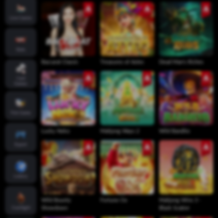
Live Casino
Slots
Baccarat Classic
Treasures of Aztec
Dead Man's Riches
Card
Games
Fish Game
Lucky Neko
Mahjong Ways 2
Wild Bandito
Esport
Lottery
Wild Bounty
Fortune Ox
Mahjong Wins 3 -
Showdown
Black Scatter
Cockfight