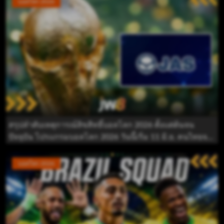
บอลโลก 2026
สรุปลำดับเหตุการณ์ลิขสิทธิ์บอลโลก 2026 ตั้งแต่ต้นจน
ปัจจุบัน โปรแกรมบอลโลก 2026 วันนี้เริ่ม 11 มิ.ย. คนไทยจะ
ดูบอลโลกสด 2026 ได้หรือเปล่า ติดตามผลบอลโลก 2026
ได้ที่ Jw8
บอลโลก 2026