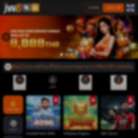
LOGIN
SIGN UP
กหน่วยงาน PAGCOR เกมส์สล็อตที่มีค่า RTP สูงที่สุดในประเทศ พร้อมแจกของ
Referral
APP
Deposit
Withdraw
Hot Game
Sports
Football Rush 4096
Mahjong Dragons
SBO Sports