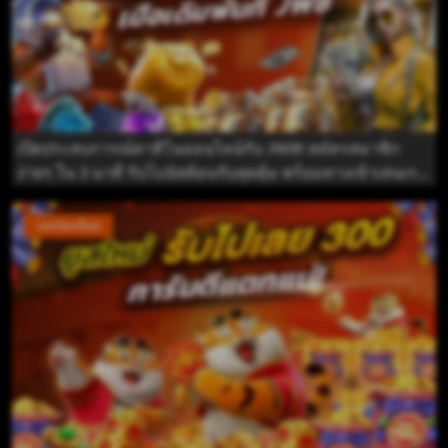
เปิดประสบการณ์คาสิโนออนไลน์กับ JW8! สมัครสมาชิก
ง่ายๆ ใน 3 นาที รับโบนัสต้อนรับสุดคุ้ม พร้อมทางเข้าเล่นเกม
หลากหลาย ปลอดภัย มั่นใจได้ 24 ชม.
เทคนิคสล็อต