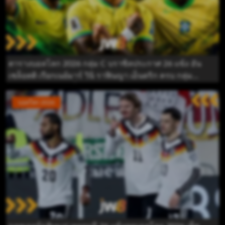
ตารางบอลโลก 2026 กลุ่ม C บราซิลประกาศ 26 แข้ง อัน
เชล็อตติ เรียกเนย์มาร์ วินิ ราฟินญา เอ็นดริก ครบ กลุ่ม
ฟุตบอลโลก 2026 ทั้งหมด ทีมเต็งบอลโลก 2026 ที่น่าจับตา
ที่สุด
บอลโลก 2026