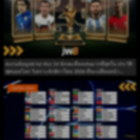
สแกนข้อมูลด่วน! ส่อง 14 นักเตะที่ลงเล่นมากที่สุดใน ประวัติ
ฟุตบอลโลก วิเคราะห์กติกาใหม่ 2026 ที่จะเปลี่ยนหน้า
ประวัติศาสตร์ และหา ทีเด็ดบอลโลก 2026 ไปกับ Jw8
บอลโลก 2026