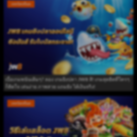
สมัครเลย!
เทคนิคสล็อต
เบื่อเกมพนันเดิมๆ? ลอง เกมยิงปลา JW8 สิ! เกมสุดฮิตที่ใครๆ
ก็ติดใจ เล่นง่าย ภาพสวย แถมยัง ได้เงินจริง!
เทคนิคสล็อต