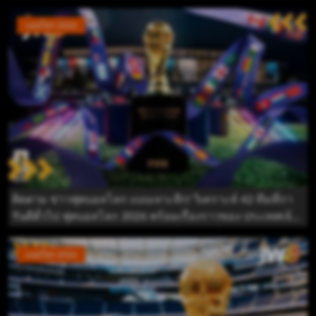
ฟุตบอลโลก2026รอบสุดท้ายได้อีกครั้ง
บอลโลก 2026
ติดตาม ข่าวฟุตบอลโลก แบบเจาะลึก! วิเคราะห์ 42 ทีมที่กา
รันตีตั๋วไป ฟุตบอลโลก 2026 พร้อมเรื่องราวของ ประเทศเจ้า
ภาพบอลโลก 2026 และทีมม้ามืดที่มาแรงที่สุด
บอลโลก 2026