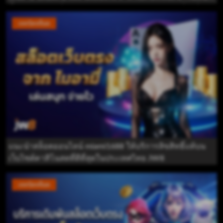
นี้ มีเกมใหม่ ๆ ที่มีกราฟิกสวยงาม และฟีเจอร์โบนัสที่น่าตื่น
เต้นรอคุณอยู่
เทคนิคสล็อต
แนะนำสล็อตออนไลน์ miami1688 ให้บริการลิขสิทธิ์แท้บน
เว็บไซต์คาสิโนสดที่ดีที่สุดในประเทศไทย JW8
เทคนิคสล็อต