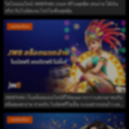
ไฮโลออนไลน์ JW8THAI เกมคาสิโนสุดฮิต เล่นง่าย ได้เงิน
จริง! รับโบนัสและโปรโมชั่นสุดคุ้ม
เทคนิคสล็อต
JW8THAI เว็บสล็อตออนไลน์ที่ให้คุณมากกว่าแค่เกม! พบกับ
สล็อตแตกง่าย จ่ายจริง โบนัสฟรีไม่อั้น ระบบฝากถอนไว และ
เคล็ดลับเล่นสล็อตให้ปัง!
เทคนิคสล็อต