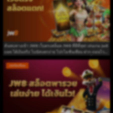
ค้นพบทางเข้า JW8 เว็บตรงสล็อต JW8 ที่ดีที่สุด! เล่นเกม jw8
com ได้เงินจริง โบนัสแตกง่าย โปรโมชั่นเพียบ ฝาก-ถอนไว
ปลอดภัย 100% พร้อมบริการ 24 ชม. สมัครเลยวันนี้!
เทคนิคสล็อต