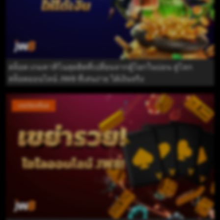
สล็อต เกมคาสิโนสุดฮิตที่เปลี่ยนจากตู้โยกในบ่อน สู่โลก
สล็อตออนไลน์ JW8 ที่เล่นง่าย ได้เงินจริง
เทคนิคสล็อต