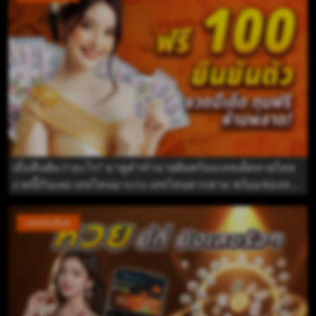
เมื่อคืนฝันว่าอะไร? มาดูคำทำนายฝันพร้อมเลขเด็ดหวยไทย
งวดนี้กันเลย เลขไหนมาแรง เลขไหนควรตาม พร้อมช่องทาง
แทงหวยง่ายๆ ผ่าน jw8thai10.com
เทคนิคสล็อต