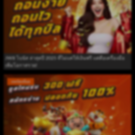
JW8 โบนัส ล่าสุดปี 2025 ที่ไม่แค่ให้เงินฟรี แต่คือเครื่องมือ
เพิ่มโอกาสรวย!
เทคนิคสล็อต