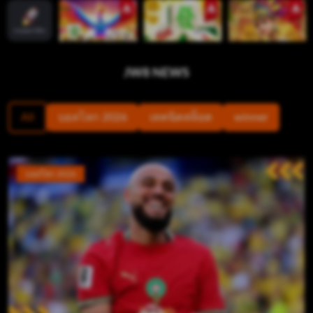
Instant Win
JW8 NEWS
Mahjong Phoenix
Mahjong Ways
Aztec Gold
Treasure
All
บอลโลก 2026
เทคนิคสล็อต
winner
บอลโลก 2026
Wild West Gold™
Roma
Cocktail Nights
Ganesha Fortune
Gates of Olympus
Starlight Princess
1000
1000