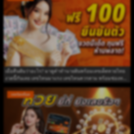
เมื่อคืนฝันว่าอะไร? มาดูคำทำนายฝันพร้อมเลขเด็ดหวยไทย
งวดนี้กันเลย เลขไหนมาแรง เลขไหนควรตาม พร้อมช่องทาง
แทงหวยง่ายๆ ผ่าน jw8thai10.com
เทคนิคสล็อต