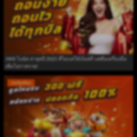
JW8 โบนัส ล่าสุดปี 2025 ที่ไม่แค่ให้เงินฟรี แต่คือเครื่องมือ
เพิ่มโอกาสรวย!
เทคนิคสล็อต