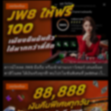
เทคนิคสล็อต
ดาวน์โหลด JW8 มือถือ หรือเข้าผ่านเบราว์เซอร์ เล่นสล็อต
คาสิโนสด ได้เงินจริงทุกที่! พบโปรโมชั่นพิเศษที่ jw8thai เว็บ
ตรง มั่นคง ปลอดภัย
เทคนิคสล็อต