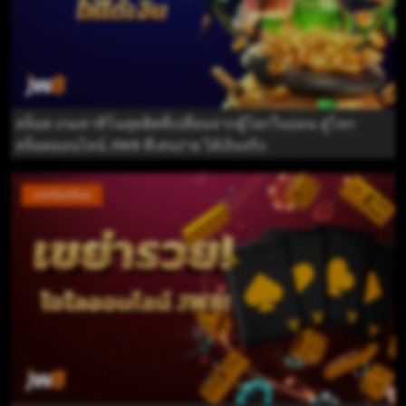
สล็อต เกมคาสิโนสุดฮิตที่เปลี่ยนจากตู้โยกในบ่อน สู่โลก
สล็อตออนไลน์ JW8 ที่เล่นง่าย ได้เงินจริง
เทคนิคสล็อต