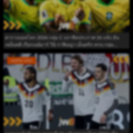
ตารางบอลโลก 2026 กลุ่ม C บราซิลประกาศ 26 แข้ง อัน
เชล็อตติ เรียกเนย์มาร์ วินิ ราฟินญา เอ็นดริก ครบ กลุ่ม
ฟุตบอลโลก 2026 ทั้งหมด ทีมเต็งบอลโลก 2026 ที่น่าจับตา
ที่สุด
บอลโลก 2026