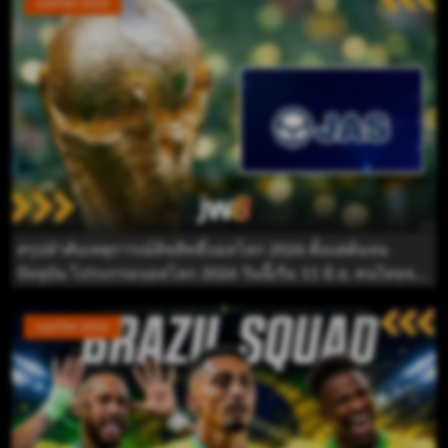
บอลโลก 2026
สรุปลำดับเหตุการณ์ลิขสิทธิ์บอลโลก 2026 ตั้งแต่ต้นจน
ปัจจุบัน โปรแกรมบอลโลก 2026 วันนี้เริ่ม 11 มิ.ย. คนไทยจะ
ดูบอลโลกสด 2026 ได้หรือเปล่า ติดตามผลบอลโลก 2026
ได้ที่ Jw8
บอลโลก 2026