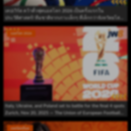
เคปเวิร์ด คว้าตั๋วฟุตบอลโลก 2026 เป็นครั้งแรกใน
ประวัติศาสตร์! ทีมชาติจากเกาะเล็กๆ ที่เล็กกว่าจังหวัดยโสธร
แต่ยิ่งใหญ่พอจะล้มยักษ์แอฟริกา วิเคราะห์รอบแบ่งกลุ่ม บอล
โลก 2026 ได้ที่ Jw8
บอลโลก 2026
Italy, Ukraine, and Poland set to battle for the final 4 spots
Zurich, Nov 20, 2025 — The Union of European Football
Associations (UEFA) has officially announced the list of 16
teams
เทคนิคสล็อต