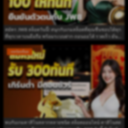
สมัคร JW8 สล็อตวันนี้! สนุกกับเกมสล็อตที่คุณชื่นชอบได้ทุก
ที่ทุกเวลาบนมือถือ พร้อมระบบฝาก-ถอนออโต้ รวดเร็ว มั่นใจ
ได้ในความปลอดภัยสูงสุด!
เทคนิคสล็อต
พบกับเกมคาสิโนหลากหลายชนิด สล็อตออนไลน์ คาสิโนสด