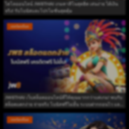
ไฮโลออนไลน์ JW8THAI เกมคาสิโนสุดฮิต เล่นง่าย ได้เงิน
จริง! รับโบนัสและโปรโมชั่นสุดคุ้ม
เทคนิคสล็อต
JW8THAI เว็บสล็อตออนไลน์ที่ให้คุณมากกว่าแค่เกม! พบกับ
สล็อตแตกง่าย จ่ายจริง โบนัสฟรีไม่อั้น ระบบฝากถอนไว และ
เคล็ดลับเล่นสล็อตให้ปัง!
เทคนิคสล็อต