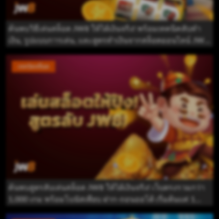
ค้นพบวิธีเล่นสล็อต JW8 ให้ได้เงินจริง! พร้อมเทคนิคลับทำ
เงิน, รูปแบบการเล่น, และสูตรทำเงินจากสล็อตออนไลน์ JW8
เว็บตรงน่าเชื่อถือ สมัครเลย!
เทคนิคสล็อต
ค้นพบสูตรลับเล่นสล็อต JW8 ให้ได้เงินจริง! เว็บตรงรวมกว่า
1,000 เกม พร้อมโบนัสเพียบ ฝาก-ถอนออโต้ เริ่มต้นแค่ 1
บาท! เรียนรู้เทคนิค พิชิตแจ็คพอต และรับสิทธิพิเศษมากมาย