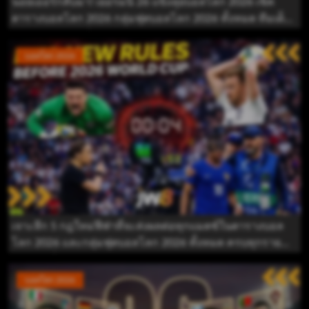
นอยเออร์กลับมา! เยอรมนี 26 แข้งลุยบอลโลก 2026 เช็ค
ตารางบอลโลก 2026 กลุ่มฟุตบอลโลก 2026 ทั้งหมด ทีมเต็ง
บอลโลก 2026 ที่มาพร้อมดราม่าสุดเซอร์ไพรส์
บอลโลก 2026
เจาะลึก 5 กฎใหม่ฟีฟ่าที่จะส่งผลต่อทุกแมตช์ในตารางบอล
โลก 2026 และกลุ่มฟุตบอลโลก 2026 ทั้งหมด ครบทุกราย
ละเอียดที่แฟนบอลต้องรู้
บอลโลก 2026