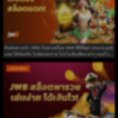
ค้นพบทางเข้า JW8 เว็บตรงสล็อต JW8 ที่ดีที่สุด! เล่นเกม jw8
com ได้เงินจริง โบนัสแตกง่าย โปรโมชั่นเพียบ ฝาก-ถอนไว
ปลอดภัย 100% พร้อมบริการ 24 ชม. สมัครเลยวันนี้!
เทคนิคสล็อต