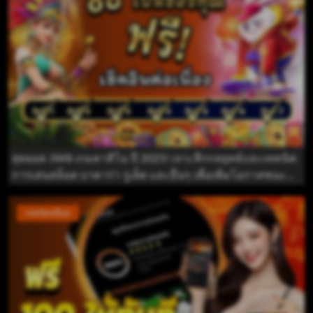
สุดยอด JW8 เกมคาสิโน ปี 2025! เจาะลึกกลยุทธ์และเทคนิค
การเล่นสล็อต บาคาร่า รูเล็ต และอื่นๆ เพื่อเพิ่มโอกาสชนะ
และทำกำไรสูงสุดในทุกการเดิมพัน
เทคนิคสล็อต