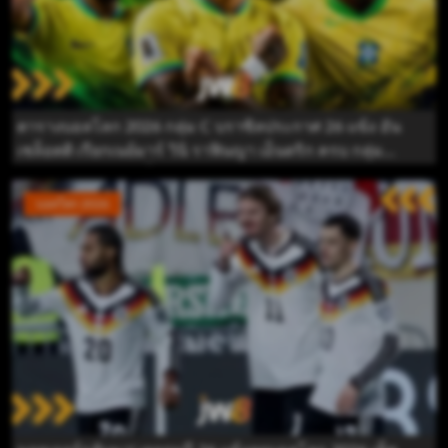
ตารางบอลโลก 2026 กลุ่ม C บราซิลประกาศ 26 แข้ง อัน
เชล็อตติ เรียกเนย์มาร์ วินิ ราฟินญา เอ็นดริก ครบ กลุ่ม
ฟุตบอลโลก 2026 ทั้งหมด ทีมเต็งบอลโลก 2026 ที่น่าจับตา
ที่สุด
บอลโลก 2026