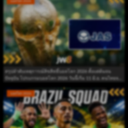
บอลโลก 2026
สรุปลำดับเหตุการณ์ลิขสิทธิ์บอลโลก 2026 ตั้งแต่ต้นจน
ปัจจุบัน โปรแกรมบอลโลก 2026 วันนี้เริ่ม 11 มิ.ย. คนไทยจะ
ดูบอลโลกสด 2026 ได้หรือเปล่า ติดตามผลบอลโลก 2026
ได้ที่ Jw8
บอลโลก 2026