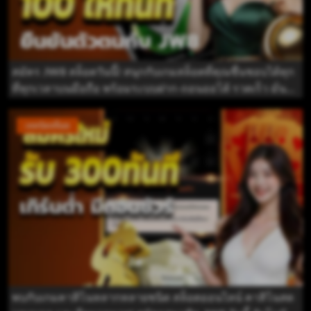
สมัคร JW8 สล็อตวันนี้! สนุกกับเกมสล็อตที่คุณชื่นชอบได้ทุก
ที่ทุกเวลาบนมือถือ พร้อมระบบฝาก-ถอนออโต้ รวดเร็ว มั่นใจ
ได้ในความปลอดภัยสูงสุด!
เทคนิคสล็อต
พบกับเกมคาสิโนหลากหลายชนิด สล็อตออนไลน์ คาสิโนสด