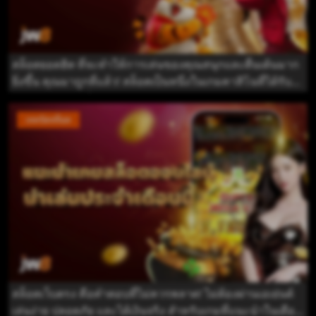
สล็อตยอดฮิต ที่จะทำให้การเล่นของคุณสนุกและตื่นเต้นมาก
ยิ่งขึ้น คุณมาถูกที่แล้ว! สล็อตเป็นหนึ่งในเกมคาสิโนที่ได้รับ
ความนิยมมากที่สุดในโลกออนไลน์
เทคนิคสล็อต
สล็อตเว็บตรง คือคำตอบที่ไม่ควรพลาด! ไม่ต้องผ่านเอเย่นต์
เล่นง่าย ปลอดภัย และได้เงินจริง สำหรับเกมที่แนะนำในเดือน