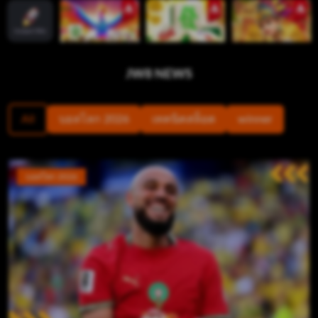
Instant Win
JW8 NEWS
Mahjong Phoenix
Mahjong Ways
Aztec Gold
Treasure
All
บอลโลก 2026
เทคนิคสล็อต
winner
บอลโลก 2026
Wild West Gold™
Roma
Cocktail Nights
Ganesha Fortune
Gates of Olympus
Starlight Princess
1000
1000