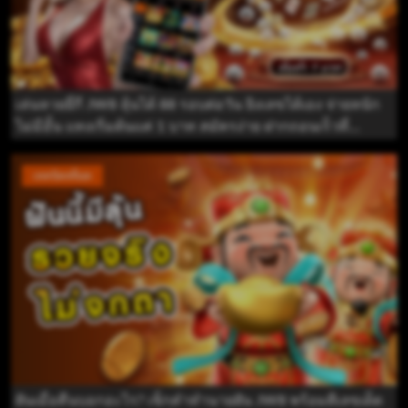
เล่นหวยยี่กี JW8 ลุ้นได้ 88 รอบต่อวัน ยิงเลขได้เอง จ่ายหนัก
ไม่มีอั้น แทงเริ่มต้นแค่ 1 บาท สมัครง่าย ฝากถอนเร็วที่
jw8thai
เทคนิคสล็อต
ฝันเมื่อคืนบอกอะไร? เช็กคำทำนายฝัน JW8 พร้อมตีเลขเด็ด