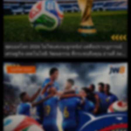
ฟุตบอลโลก 2026 ไม่ใช่แค่เกมลูกหนัง! แต่คือปรากฏการณ์
เศรษฐกิจ-เทคโนโลยี-วัฒนธรรม ที่กระทบถึงคุณ อ่านที่ Jw8
ได้เลย
บอลโลก 2026