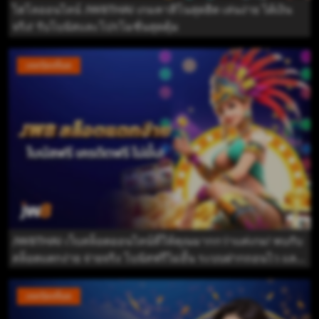
ไฮโลออนไลน์ JW8THAI เกมคาสิโนสุดฮิต เล่นง่าย ได้เงิน
จริง! รับโบนัสและโปรโมชั่นสุดคุ้ม
เทคนิคสล็อต
JW8THAI เว็บสล็อตออนไลน์ที่ให้คุณมากกว่าแค่เกม! พบกับ
สล็อตแตกง่าย จ่ายจริง โบนัสฟรีไม่อั้น ระบบฝากถอนไว และ
เคล็ดลับเล่นสล็อตให้ปัง!
เทคนิคสล็อต