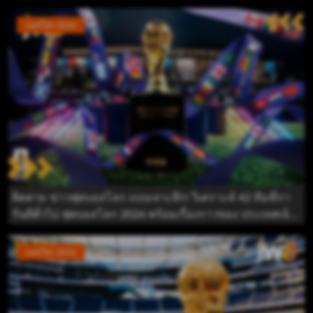
ฟุตบอลโลก2026รอบสุดท้ายได้อีกครั้ง
บอลโลก 2026
ติดตาม ข่าวฟุตบอลโลก แบบเจาะลึก! วิเคราะห์ 42 ทีมที่กา
รันตีตั๋วไป ฟุตบอลโลก 2026 พร้อมเรื่องราวของ ประเทศเจ้า
ภาพบอลโลก 2026 และทีมม้ามืดที่มาแรงที่สุด
บอลโลก 2026