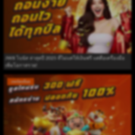
JW8 โบนัส ล่าสุดปี 2025 ที่ไม่แค่ให้เงินฟรี แต่คือเครื่องมือ
เพิ่มโอกาสรวย!
เทคนิคสล็อต