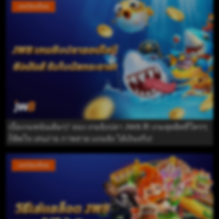
สมัครเลย!
เทคนิคสล็อต
เบื่อเกมพนันเดิมๆ? ลอง เกมยิงปลา JW8 สิ! เกมสุดฮิตที่ใครๆ
ก็ติดใจ เล่นง่าย ภาพสวย แถมยัง ได้เงินจริง!
เทคนิคสล็อต