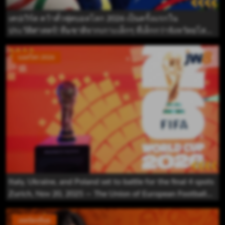
เคปเวิร์ด คว้าตั๋วฟุตบอลโลก 2026 เป็นครั้งแรกใน
ประวัติศาสตร์! ทีมชาติจากเกาะเล็กๆ ที่เล็กกว่าจังหวัดยโสธร
แต่ยิ่งใหญ่พอจะล้มยักษ์แอฟริกา วิเคราะห์รอบแบ่งกลุ่ม บอล
โลก 2026 ได้ที่ Jw8
บอลโลก 2026
Italy, Ukraine, and Poland set to battle for the final 4 spots
Zurich, Nov 20, 2025 — The Union of European Football
Associations (UEFA) has officially announced the list of 16
teams
เทคนิคสล็อต