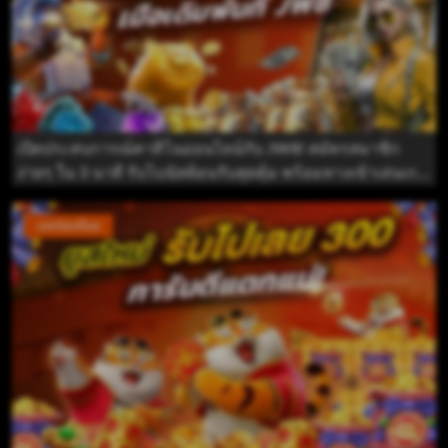
เปิดประสบการณ์คาสิโนออนไลน์กับ JW8! สมัครสมาชิก
ง่ายๆ ใน 3 นาที รับโบนัสต้อนรับสุดคุ้ม พร้อมทางเข้าเล่นเกม
หลากหลาย ปลอดภัย มั่นใจได้ 24 ชม.
เทคนิคสล็อต