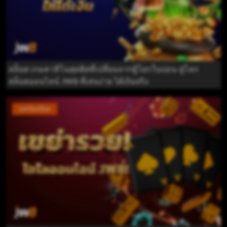
สล็อต เกมคาสิโนสุดฮิตที่เปลี่ยนจากตู้โยกในบ่อน สู่โลก
สล็อตออนไลน์ JW8 ที่เล่นง่าย ได้เงินจริง
เทคนิคสล็อต