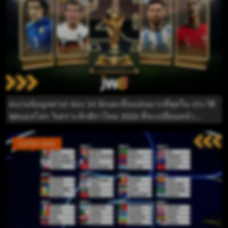
สแกนข้อมูลด่วน! ส่อง 14 นักเตะที่ลงเล่นมากที่สุดใน ประวัติ
ฟุตบอลโลก วิเคราะห์กติกาใหม่ 2026 ที่จะเปลี่ยนหน้า
ประวัติศาสตร์ และหา ทีเด็ดบอลโลก 2026 ไปกับ Jw8
บอลโลก 2026