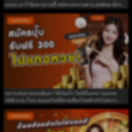
แม่นๆ เอาไว้ลุ้นหวยงวดนี้ สมัครแทงง่ายผ่าน jw8thai มีครบ
ทั้งหวยไทย หวยยี่กี ฮานอย ลาว!
เทคนิคสล็อต
อยากเล่นหวยแบบคุ้มค่า ได้เงินเร็ว ไม่มีอั้นเลข? ลองเลย
JW8 หวย เว็บหวยออนไลน์ที่สายเสี่ยงโชคตัวจริงไม่ควร
พลาด สมัครฟรี มีโปรแจกเพียบ!
เทคนิคสล็อต