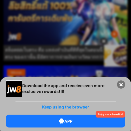
สล็อต66เว็บตรง คือ แหล่งทำเงินที่ดีที่สุดในตอนนี้ สล็อตเว็บ
ตรง ของเรานั้น มีอัตราการจ่ายเงินรางวัลมากกว่าเว็บอื่น ๆ
Winner
Download the app and receive even more
exclusive rewards! 🧧
Keep using the browser
Enjoy more benefits!
APP
Menu
Referral
Register
Rewards Center
Account