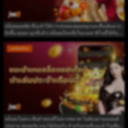
สล็อตยอดฮิต ที่จะทำให้การเล่นของคุณสนุกและตื่นเต้นมาก
ยิ่งขึ้น คุณมาถูกที่แล้ว! สล็อตเป็นหนึ่งในเกมคาสิโนที่ได้รับ
ความนิยมมากที่สุดในโลกออนไลน์
เทคนิคสล็อต
สล็อตเว็บตรง คือคำตอบที่ไม่ควรพลาด! ไม่ต้องผ่านเอเย่นต์
เล่นง่าย ปลอดภัย และได้เงินจริง สำหรับเกมที่แนะนำในเดือน