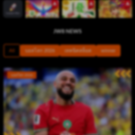
Instant Win
JW8 NEWS
Mahjong Phoenix
Mahjong Ways
Aztec Gold
Treasure
All
บอลโลก 2026
เทคนิคสล็อต
winner
บอลโลก 2026
Wild West Gold™
Roma
Cocktail Nights
Ganesha Fortune
Gates of Olympus
Starlight Princess
1000
1000