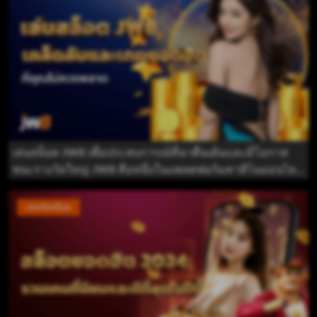
เล่นสล็อต JW8 เพื่อประสบการณ์ที่น่าตื่นเต้นและมีโอกาส
ชนะรางวัลใหญ่ JW8 คือหนึ่งในแพลตฟอร์มคาสิโนออนไลน์
ที่คุณไม่ควรพลาด!
เทคนิคสล็อต