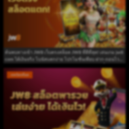
ค้นพบทางเข้า JW8 เว็บตรงสล็อต JW8 ที่ดีที่สุด! เล่นเกม jw8
com ได้เงินจริง โบนัสแตกง่าย โปรโมชั่นเพียบ ฝาก-ถอนไว
ปลอดภัย 100% พร้อมบริการ 24 ชม. สมัครเลยวันนี้!
เทคนิคสล็อต