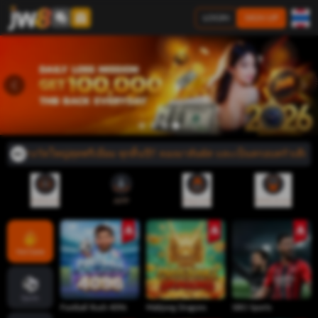
LOGIN
SIGN UP
องมาสัมผัส และเป็นครอบครัวเดียวกับเรา ที่ JW8
Referral
APP
Deposit
Withdraw
Hot Game
Sports
Football Rush 4096
Mahjong Dragons
SBO Sports