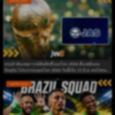
บอลโลก 2026
สรุปลำดับเหตุการณ์ลิขสิทธิ์บอลโลก 2026 ตั้งแต่ต้นจน
ปัจจุบัน โปรแกรมบอลโลก 2026 วันนี้เริ่ม 11 มิ.ย. คนไทยจะ
ดูบอลโลกสด 2026 ได้หรือเปล่า ติดตามผลบอลโลก 2026
ได้ที่ Jw8
บอลโลก 2026