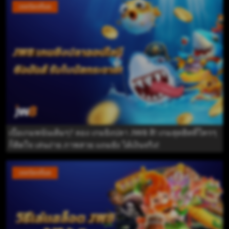
สมัครเลย!
เทคนิคสล็อต
เบื่อเกมพนันเดิมๆ? ลอง เกมยิงปลา JW8 สิ! เกมสุดฮิตที่ใครๆ
ก็ติดใจ เล่นง่าย ภาพสวย แถมยัง ได้เงินจริง!
เทคนิคสล็อต