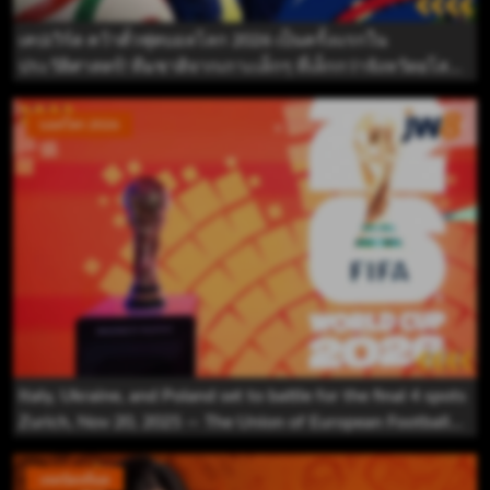
เคปเวิร์ด คว้าตั๋วฟุตบอลโลก 2026 เป็นครั้งแรกใน
ประวัติศาสตร์! ทีมชาติจากเกาะเล็กๆ ที่เล็กกว่าจังหวัดยโสธร
แต่ยิ่งใหญ่พอจะล้มยักษ์แอฟริกา วิเคราะห์รอบแบ่งกลุ่ม บอล
โลก 2026 ได้ที่ Jw8
บอลโลก 2026
Italy, Ukraine, and Poland set to battle for the final 4 spots
Zurich, Nov 20, 2025 — The Union of European Football
Associations (UEFA) has officially announced the list of 16
teams
เทคนิคสล็อต