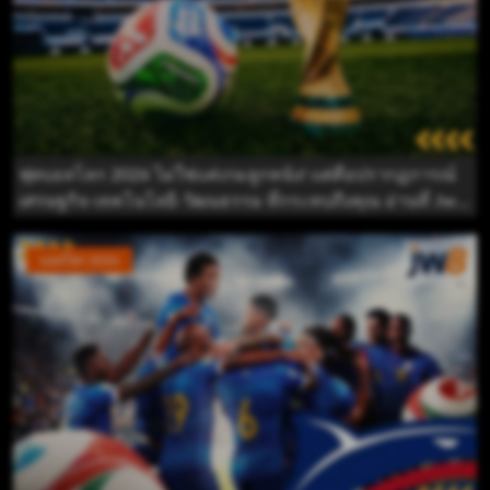
ฟุตบอลโลก 2026 ไม่ใช่แค่เกมลูกหนัง! แต่คือปรากฏการณ์
เศรษฐกิจ-เทคโนโลยี-วัฒนธรรม ที่กระทบถึงคุณ อ่านที่ Jw8
ได้เลย
บอลโลก 2026