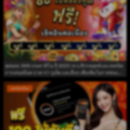
สุดยอด JW8 เกมคาสิโน ปี 2025! เจาะลึกกลยุทธ์และเทคนิค
การเล่นสล็อต บาคาร่า รูเล็ต และอื่นๆ เพื่อเพิ่มโอกาสชนะ
และทำกำไรสูงสุดในทุกการเดิมพัน
เทคนิคสล็อต