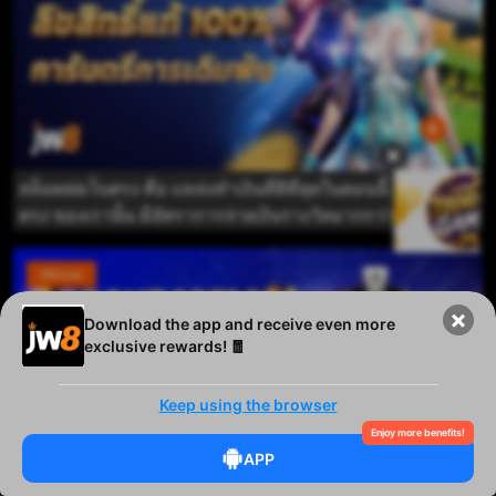
สล็อต66เว็บตรง คือ แหล่งทำเงินที่ดีที่สุดในตอนนี้ สล็อตเว็บ
ตรง ของเรานั้น มีอัตราการจ่ายเงินรางวัลมากกว่าเว็บอื่น ๆ
Winner
Download the app and receive even more
exclusive rewards! 🧧
Keep using the browser
Enjoy more benefits!
APP
Menu
Referral
Register
Rewards Center
Account