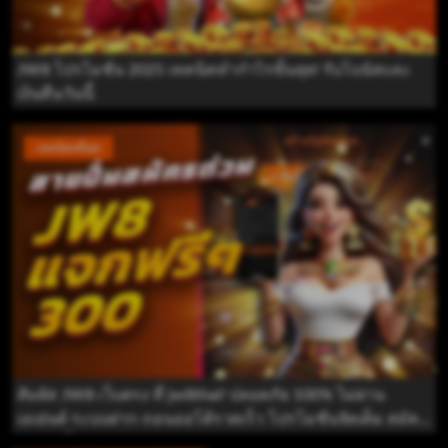
JW8 โปรโมชั่น 2025 เทคนิคทำกำไรขั้นสุด! รับโบนัสและ
เงินคืนวันนี้
เทคนิคสล็อต
สัมผัส JW8 เว็บตรง ที่ jw8thai! ปลอดภัย 100% ไม่ผ่าน
เอเย่นต์ ระบบฝาก-ถอนออโต้รวดเร็ว โปรโมชั่นจัดเต็ม สมัคร
เลยวันนี้!