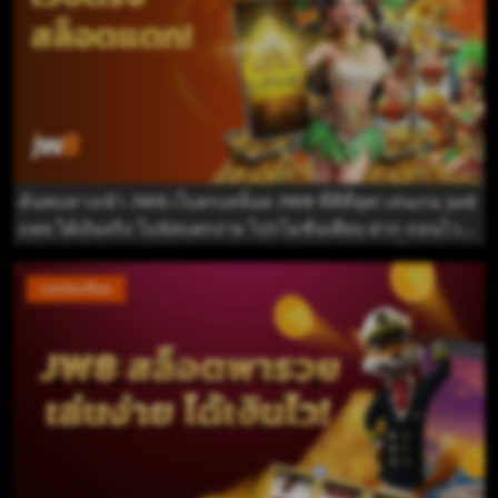
ค้นพบทางเข้า JW8 เว็บตรงสล็อต JW8 ที่ดีที่สุด! เล่นเกม jw8
com ได้เงินจริง โบนัสแตกง่าย โปรโมชั่นเพียบ ฝาก-ถอนไว
ปลอดภัย 100% พร้อมบริการ 24 ชม. สมัครเลยวันนี้!
เทคนิคสล็อต