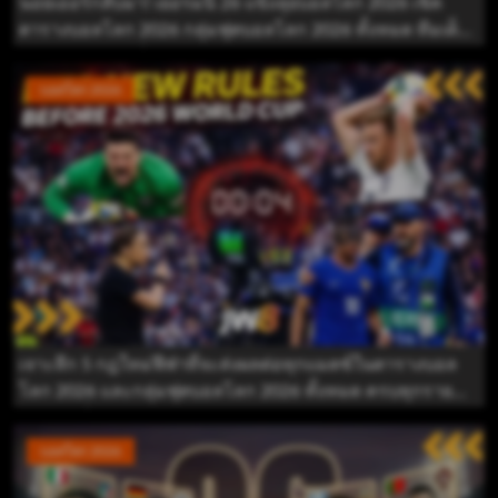
นอยเออร์กลับมา! เยอรมนี 26 แข้งลุยบอลโลก 2026 เช็ค
ตารางบอลโลก 2026 กลุ่มฟุตบอลโลก 2026 ทั้งหมด ทีมเต็ง
บอลโลก 2026 ที่มาพร้อมดราม่าสุดเซอร์ไพรส์
บอลโลก 2026
เจาะลึก 5 กฎใหม่ฟีฟ่าที่จะส่งผลต่อทุกแมตช์ในตารางบอล
โลก 2026 และกลุ่มฟุตบอลโลก 2026 ทั้งหมด ครบทุกราย
ละเอียดที่แฟนบอลต้องรู้
บอลโลก 2026