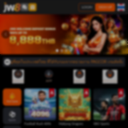
LOGIN
SIGN UP
ากหน่วยงาน PAGCOR เกมส์สล็อตที่มีค่า RTP สูงที่สุดในประเทศ พร้อมแจกของ
Referral
APP
Deposit
Withdraw
Hot Game
Sports
Football Rush 4096
Mahjong Dragons
SBO Sports