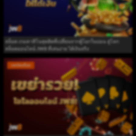
สล็อต เกมคาสิโนสุดฮิตที่เปลี่ยนจากตู้โยกในบ่อน สู่โลก
สล็อตออนไลน์ JW8 ที่เล่นง่าย ได้เงินจริง
เทคนิคสล็อต