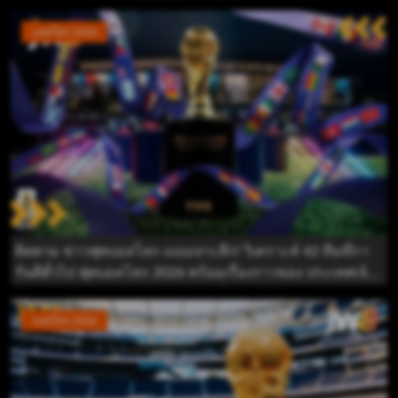
ฟุตบอลโลก2026รอบสุดท้ายได้อีกครั้ง
บอลโลก 2026
ติดตาม ข่าวฟุตบอลโลก แบบเจาะลึก! วิเคราะห์ 42 ทีมที่กา
รันตีตั๋วไป ฟุตบอลโลก 2026 พร้อมเรื่องราวของ ประเทศเจ้า
ภาพบอลโลก 2026 และทีมม้ามืดที่มาแรงที่สุด
บอลโลก 2026