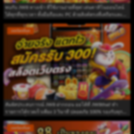
พบกับ JW8 ทางเข้า ที่ใช้งานง่ายที่สุด! เล่นคาสิโนออนไลน์
ได้ทุกที่ทุกเวลา ทั้งมือถือและ PC ด้วยลิงค์ตรงที่เสถียรและ
ปลอดภัยที่สุด.
เทคนิคสล็อต
สัมผัสประสบการณ์ JW8 ฝากถอน ออโต้ที่ JW8thai! ทำ
รายการได้รวดเร็วเพียง 3 วินาที ปลอดภัย 100% รองรับทุก
ธนาคารชั้นนำ ทำธุรกรรมได้เอง 24 ชม. ไร้กังวลเรื่องการ
เงิน
เทคนิคสล็อต