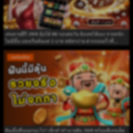
เล่นหวยยี่กี JW8 ลุ้นได้ 88 รอบต่อวัน ยิงเลขได้เอง จ่ายหนัก
ไม่มีอั้น แทงเริ่มต้นแค่ 1 บาท สมัครง่าย ฝากถอนเร็วที่
jw8thai
เทคนิคสล็อต
ฝันเมื่อคืนบอกอะไร? เช็กคำทำนายฝัน JW8 พร้อมตีเลขเด็ด