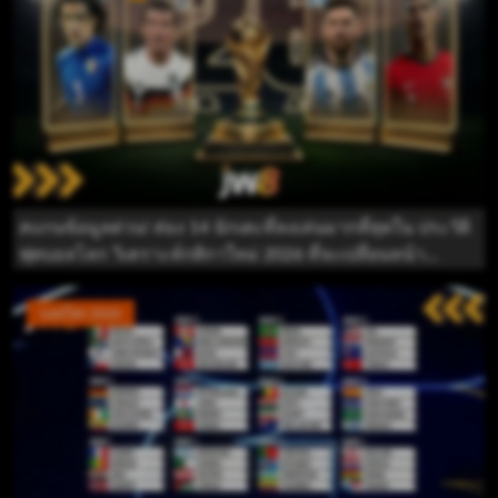
สแกนข้อมูลด่วน! ส่อง 14 นักเตะที่ลงเล่นมากที่สุดใน ประวัติ
ฟุตบอลโลก วิเคราะห์กติกาใหม่ 2026 ที่จะเปลี่ยนหน้า
ประวัติศาสตร์ และหา ทีเด็ดบอลโลก 2026 ไปกับ Jw8
บอลโลก 2026