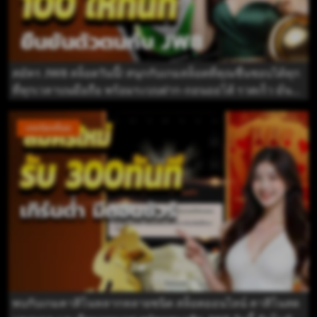
สมัคร JW8 สล็อตวันนี้! สนุกกับเกมสล็อตที่คุณชื่นชอบได้ทุก
ที่ทุกเวลาบนมือถือ พร้อมระบบฝาก-ถอนออโต้ รวดเร็ว มั่นใจ
ได้ในความปลอดภัยสูงสุด!
เทคนิคสล็อต
พบกับเกมคาสิโนหลากหลายชนิด สล็อตออนไลน์ คาสิโนสด