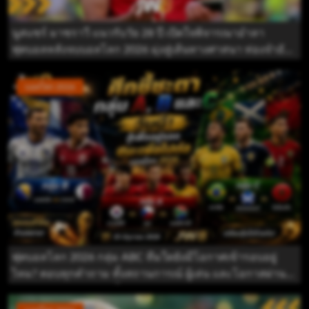
นูสแซร์ มาซราวี แนวรับวัย 28 ปี เปิดใจพิจารณาอำลา
ฟุตบอลหลังจบบอลโลก 2026 มุ่งสู่เส้นทางศาสนา ท่องจำอัล
กุรอาน ดูบอลโลกสด 2026 ตารางบอลโลก 2026 48 ทีมบอล
โลก 2026 มีใครบ้าง
บอลโลก 2026
Geisha’s Revenge
Mahjong Dragon
Sweet Bonanza™
Queen Of Inca
Ways of the Qilin
Anubis Wrath
ฟุตบอลโลก 2026 กลุ่ม ABC ทีมใดยังมีโอกาศเข้ารอบอยู่
ไหม? ตอบทุกคำถาม ทั้งสถานการณ์ ผู้เล่น และโอกาสผ่าน
Mahjong Wins 2
Sweet Bonanza
Caishen Wins
รอบ วิเคราะห์บอลวันนี้ บอลโลก 2026
1000