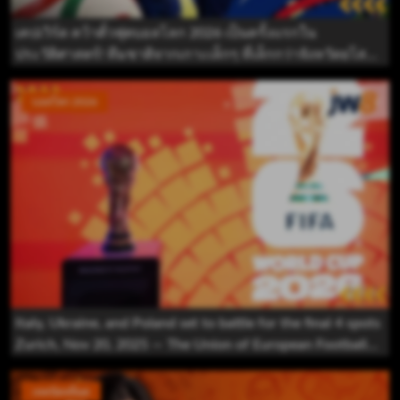
เคปเวิร์ด คว้าตั๋วฟุตบอลโลก 2026 เป็นครั้งแรกใน
ประวัติศาสตร์! ทีมชาติจากเกาะเล็กๆ ที่เล็กกว่าจังหวัดยโสธร
แต่ยิ่งใหญ่พอจะล้มยักษ์แอฟริกา วิเคราะห์รอบแบ่งกลุ่ม บอล
โลก 2026 ได้ที่ Jw8
บอลโลก 2026
Italy, Ukraine, and Poland set to battle for the final 4 spots
Zurich, Nov 20, 2025 — The Union of European Football
Associations (UEFA) has officially announced the list of 16
teams
เทคนิคสล็อต