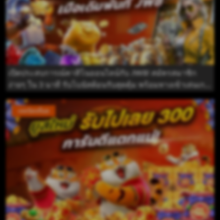
เปิดประสบการณ์คาสิโนออนไลน์กับ JW8! สมัครสมาชิก
ง่ายๆ ใน 3 นาที รับโบนัสต้อนรับสุดคุ้ม พร้อมทางเข้าเล่นเกม
หลากหลาย ปลอดภัย มั่นใจได้ 24 ชม.
เทคนิคสล็อต