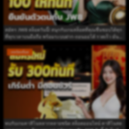
สมัคร JW8 สล็อตวันนี้! สนุกกับเกมสล็อตที่คุณชื่นชอบได้ทุก
ที่ทุกเวลาบนมือถือ พร้อมระบบฝาก-ถอนออโต้ รวดเร็ว มั่นใจ
ได้ในความปลอดภัยสูงสุด!
เทคนิคสล็อต
พบกับเกมคาสิโนหลากหลายชนิด สล็อตออนไลน์ คาสิโนสด