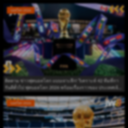
ฟุตบอลโลก2026รอบสุดท้ายได้อีกครั้ง
บอลโลก 2026
ติดตาม ข่าวฟุตบอลโลก แบบเจาะลึก! วิเคราะห์ 42 ทีมที่กา
รันตีตั๋วไป ฟุตบอลโลก 2026 พร้อมเรื่องราวของ ประเทศเจ้า
ภาพบอลโลก 2026 และทีมม้ามืดที่มาแรงที่สุด
บอลโลก 2026