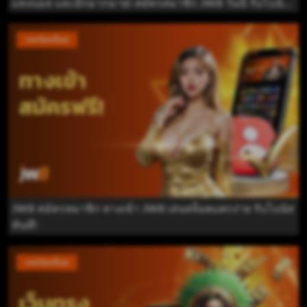
แทงบอล และอีกมากมาย! สมัครสมาชิก JW8 วันนี้ รับโบนัส
สุดคุ้มและโปรโมชั่นพิเศษมากมาย!
เทคนิคสล็อต
JW8 สมัครสมาชิก ทางเข้า JW8 เล่นสล็อตแตกง่าย รับโบนัส
ทันที!
เทคนิคสล็อต