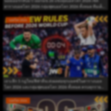
นอยเออร์กลับมา! เยอรมนี 26 แข้งลุยบอลโลก 2026 เช็ค
ตารางบอลโลก 2026 กลุ่มฟุตบอลโลก 2026 ทั้งหมด ทีมเต็ง
บอลโลก 2026 ที่มาพร้อมดราม่าสุดเซอร์ไพรส์
บอลโลก 2026
เจาะลึก 5 กฎใหม่ฟีฟ่าที่จะส่งผลต่อทุกแมตช์ในตารางบอล
โลก 2026 และกลุ่มฟุตบอลโลก 2026 ทั้งหมด ครบทุกราย
ละเอียดที่แฟนบอลต้องรู้
บอลโลก 2026