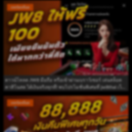
เทคนิคสล็อต
ดาวน์โหลด JW8 มือถือ หรือเข้าผ่านเบราว์เซอร์ เล่นสล็อต
คาสิโนสด ได้เงินจริงทุกที่! พบโปรโมชั่นพิเศษที่ jw8thai เว็บ
ตรง มั่นคง ปลอดภัย
เทคนิคสล็อต