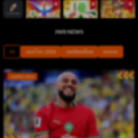
Instant Win
JW8 NEWS
Mahjong Phoenix
Mahjong Ways
Aztec Gold
Treasure
All
บอลโลก 2026
เทคนิคสล็อต
winner
บอลโลก 2026
Wild West Gold™
Roma
Cocktail Nights
Ganesha Fortune
Gates of Olympus
Starlight Princess
1000
1000