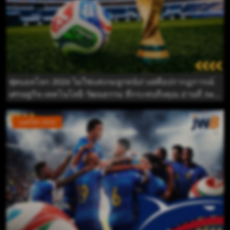
ฟุตบอลโลก 2026 ไม่ใช่แค่เกมลูกหนัง! แต่คือปรากฏการณ์
เศรษฐกิจ-เทคโนโลยี-วัฒนธรรม ที่กระทบถึงคุณ อ่านที่ Jw8
ได้เลย
บอลโลก 2026