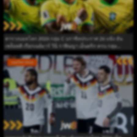
ตารางบอลโลก 2026 กลุ่ม C บราซิลประกาศ 26 แข้ง อัน
เชล็อตติ เรียกเนย์มาร์ วินิ ราฟินญา เอ็นดริก ครบ กลุ่ม
ฟุตบอลโลก 2026 ทั้งหมด ทีมเต็งบอลโลก 2026 ที่น่าจับตา
ที่สุด
บอลโลก 2026