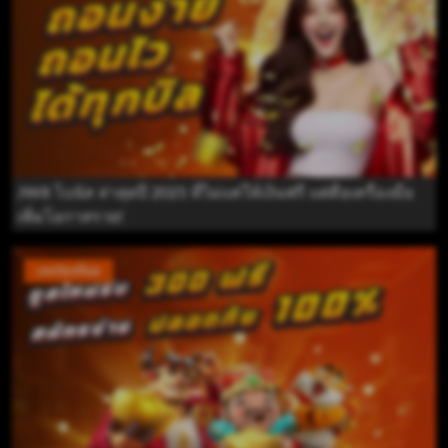
JW8 โบนัส ล่าสุดปี 2025 ที่ไม่แค่ให้เงินฟรี แต่คือเครื่องมือ
เพิ่มโอกาสรวย!
เทคนิคสล็อต