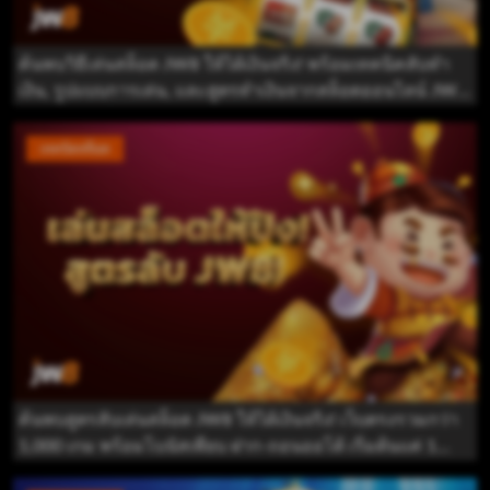
ค้นพบวิธีเล่นสล็อต JW8 ให้ได้เงินจริง! พร้อมเทคนิคลับทำ
เงิน, รูปแบบการเล่น, และสูตรทำเงินจากสล็อตออนไลน์ JW8
เว็บตรงน่าเชื่อถือ สมัครเลย!
เทคนิคสล็อต
ค้นพบสูตรลับเล่นสล็อต JW8 ให้ได้เงินจริง! เว็บตรงรวมกว่า
1,000 เกม พร้อมโบนัสเพียบ ฝาก-ถอนออโต้ เริ่มต้นแค่ 1
บาท! เรียนรู้เทคนิค พิชิตแจ็คพอต และรับสิทธิพิเศษมากมาย