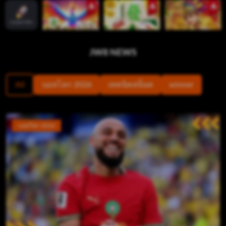
Instant Win
JW8 NEWS
Mahjong Phoenix
Mahjong Ways
Aztec Gold
Treasure
All
บอลโลก 2026
เทคนิคสล็อต
winner
บอลโลก 2026
Wild West Gold™
Roma
Cocktail Nights
Ganesha Fortune
Gates of Olympus
Starlight Princess
1000
1000