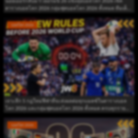
นอยเออร์กลับมา! เยอรมนี 26 แข้งลุยบอลโลก 2026 เช็ค
ตารางบอลโลก 2026 กลุ่มฟุตบอลโลก 2026 ทั้งหมด ทีมเต็ง
บอลโลก 2026 ที่มาพร้อมดราม่าสุดเซอร์ไพรส์
บอลโลก 2026
เจาะลึก 5 กฎใหม่ฟีฟ่าที่จะส่งผลต่อทุกแมตช์ในตารางบอล
โลก 2026 และกลุ่มฟุตบอลโลก 2026 ทั้งหมด ครบทุกราย
ละเอียดที่แฟนบอลต้องรู้
บอลโลก 2026