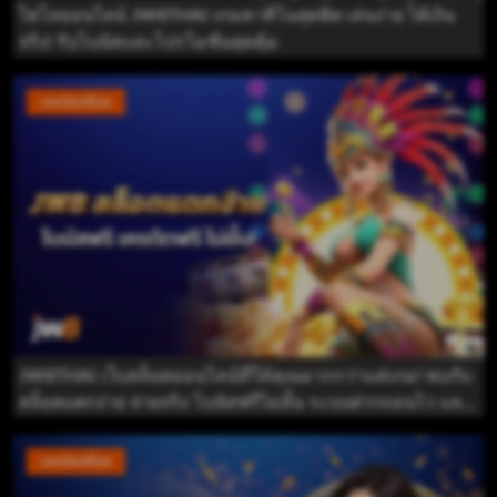
ไฮโลออนไลน์ JW8THAI เกมคาสิโนสุดฮิต เล่นง่าย ได้เงิน
จริง! รับโบนัสและโปรโมชั่นสุดคุ้ม
เทคนิคสล็อต
JW8THAI เว็บสล็อตออนไลน์ที่ให้คุณมากกว่าแค่เกม! พบกับ
สล็อตแตกง่าย จ่ายจริง โบนัสฟรีไม่อั้น ระบบฝากถอนไว และ
เคล็ดลับเล่นสล็อตให้ปัง!
เทคนิคสล็อต