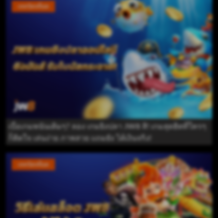
สมัครเลย!
เทคนิคสล็อต
เบื่อเกมพนันเดิมๆ? ลอง เกมยิงปลา JW8 สิ! เกมสุดฮิตที่ใครๆ
ก็ติดใจ เล่นง่าย ภาพสวย แถมยัง ได้เงินจริง!
เทคนิคสล็อต