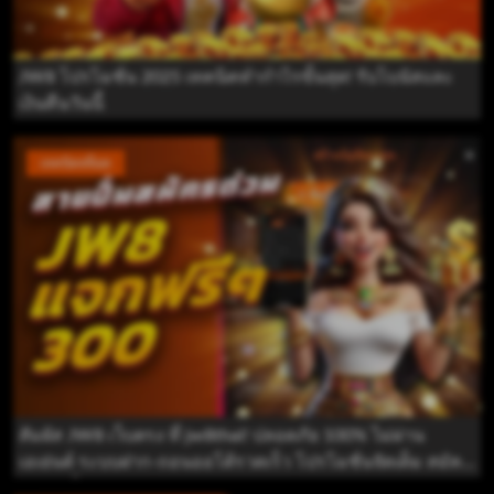
JW8 โปรโมชั่น 2025 เทคนิคทำกำไรขั้นสุด! รับโบนัสและ
เงินคืนวันนี้
เทคนิคสล็อต
สัมผัส JW8 เว็บตรง ที่ jw8thai! ปลอดภัย 100% ไม่ผ่าน
เอเย่นต์ ระบบฝาก-ถอนออโต้รวดเร็ว โปรโมชั่นจัดเต็ม สมัคร
เลยวันนี้!