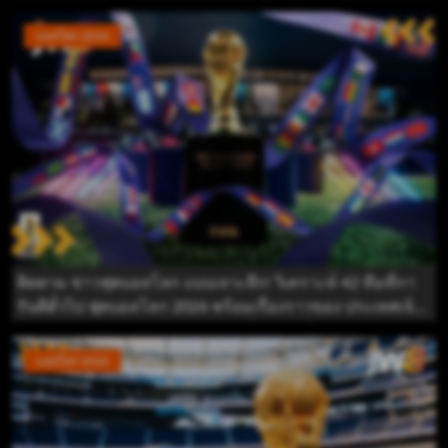
ฟุตบอลโลก2026รอบสุดท้ายได้อีกครั้ง
บอลโลก 2026
ติดตาม ข่าวฟุตบอลโลก แบบเจาะลึก! วิเคราะห์ 42 ทีมที่กา
รันตีตั๋วไป ฟุตบอลโลก 2026 พร้อมเรื่องราวของ ประเทศเจ้า
ภาพบอลโลก 2026 และทีมม้ามืดที่มาแรงที่สุด
บอลโลก 2026