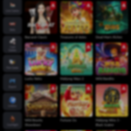
Live Casino
Slots
Baccarat Classic
Treasures of Aztec
Dead Man's Riches
Card
Games
Fish Game
Lucky Neko
Mahjong Ways 2
Wild Bandito
Esport
Lottery
Wild Bounty
Fortune Ox
Mahjong Wins 3 -
Showdown
Black Scatter
Cockfight