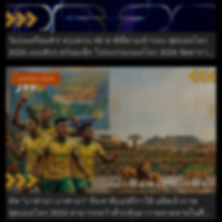
วัยรุ่นเตรียมตัว! สรุปครบ 48 ชาติที่ผ่านเข้ารอบ ฟุตบอลโลก
2026 แบบสับๆ พร้อมเช็ก โปรแกรมบอลโลก 2026 จัดตาราง
เชียร์ทีมโปรดซัมเมอร์นี้ ห้ามพลาด!
บอลโลก 2026
ทัพ "บาฟาน่า บาฟาน่า" ทีมชาติแอฟริกาใต้ อดีตเจ้าภาพ
ฟุตบอลโลก 2010 สามารถคว้าตั๋วกลับมาวาดลวดลายในศึก