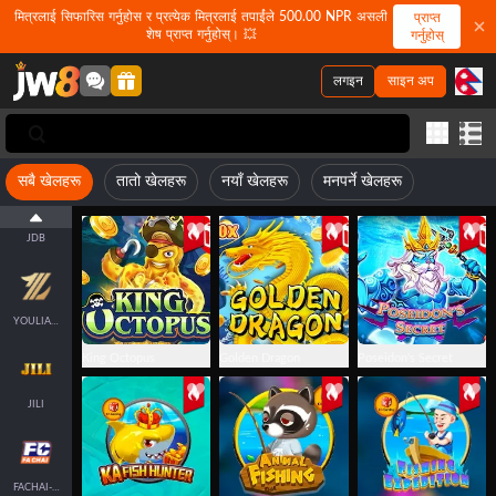
मित्रलाई सिफारिस गर्नुहोस र प्रत्येक मित्रलाई तपाईंले 500.00 NPR असली
प्राप्त
शेष प्राप्त गर्नुहोस्। 💥
गर्नुहोस्
लगइन
साइन अप
FASTSPIN-FISH
सबै खेलहरू
तातो खेलहरू
नयाँ खेलहरू
मनपर्ने खेलहरू
JDB
YOULIANGAMING
King Octopus
Golden Dragon
Poseidon's Secret
JILI
FACHAI-FISH