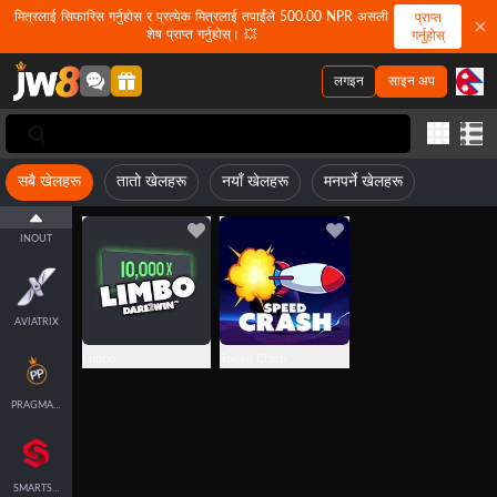
मित्रलाई सिफारिस गर्नुहोस र प्रत्येक मित्रलाई तपाईंले 500.00 NPR असली
प्राप्त
शेष प्राप्त गर्नुहोस्। 💥
गर्नुहोस्
CRAZYGAMING
लगइन
साइन अप
SPB-INST
सबै खेलहरू
तातो खेलहरू
नयाँ खेलहरू
मनपर्ने खेलहरू
INOUT
AVIATRIX
Limbo
Speed Crash
PRAGMATICPLAY
SMARTSOFT-INSTANTWIN