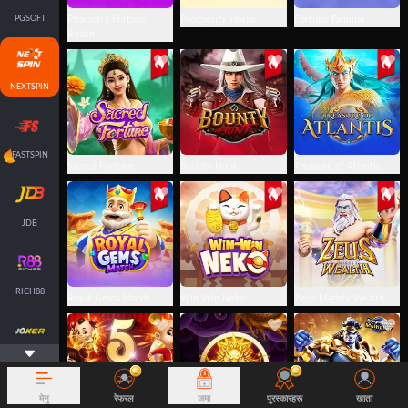
Pharaoh's Fortune
Prosperity Horse
Fortune Familiar
PGSOFT
Realm
NEXTSPIN
FASTSPIN
Sacred Fortune
Bounty Hunt
Treasure of Atlantis
JDB
RICH88
Royal Gems Match
Win Win Neko
Zeus Mighty Wealth
JOKER
मेनु
रेफरल
जमा
पुरस्कारहरू
खाता