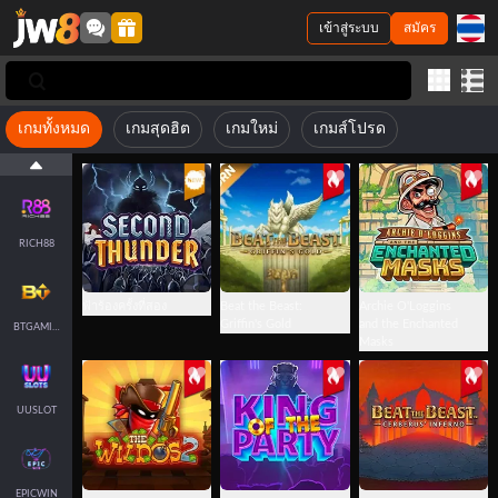
เข้าสู่ระบบ
สมัคร
KA
เกมทั้งหมด
เกมสุดฮิต
เกมใหม่
เกมส์โปรด
REDTIGER
RICH88
ฟ้าร้องครั้งที่สอง
Beat the Beast:
Archie O'Loggins
Griffin's Gold
and the Enchanted
BTGAMING
Masks
UUSLOT
EPICWIN