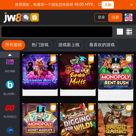
5G
推荐朋友，每邀请一个朋友您将获得 48.00 MYR。 💥
兑换
登录
注册
THUNDERKICK
所有游戏
热门游戏
游戏新上线
最喜欢的游戏
NETENT
RICH88
Dragon Boyz
Rumble Mutts
Monopoly Rent
BLUEPRINT
Rush
PLAYNGO