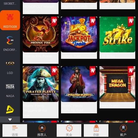
SBOBETFUNKY
MONOPOLY Money
Digging for Wilds
Bandit Gambit
Magnate
REDTIGER
ENDORPHINA
Phoenix Fire Power
Jackpot Train
777 Strike
Reels
LGD
NAGA
Pirates' Plenty:
Pirates' Plenty
Mega Dragon
Treasures of the
Battle for Gold
Seas
ODINGAMING
选项
推荐人
奖金
存款
账户